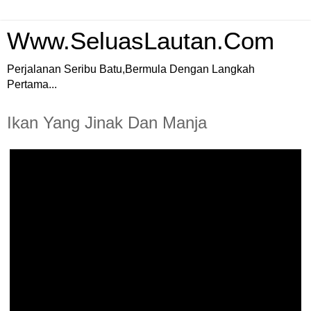
Www.SeluasLautan.Com
Perjalanan Seribu Batu,Bermula Dengan Langkah
Pertama...
Ikan Yang Jinak Dan Manja