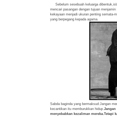
Sebelum sesebuah keluarga dibentuk,islam
mencari pasangan dengan tujuan menjamin 
kekayaan menjadi ukuran penting semata-mat
yang berpegang kepada agama.
Sabda baginda yang bermaksud:
Jangan men
kecantikan itu memburukkan hidup.
Jangan 
menyebabkan kezaliman mereka.Tetapi k