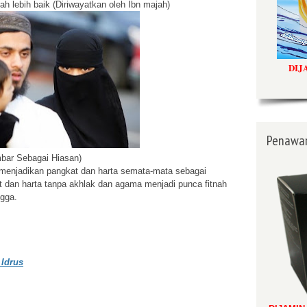
ah lebih baik (Diriwayatkan oleh Ibn majah)
DIJ
Penawar
bar Sebagai Hiasan)
menjadikan pangkat dan harta semata-mata sebagai
 dan harta tanpa akhlak dan agama menjadi punca fitnah
gga.
 Idrus