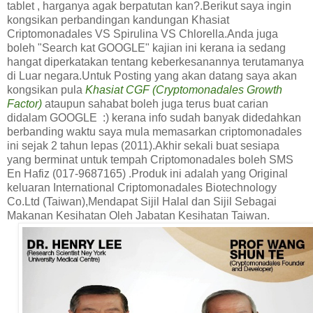
tablet , harganya agak berpatutan kan?.Berikut saya ingin
kongsikan perbandingan kandungan Khasiat
Criptomonadales VS Spirulina VS Chlorella.Anda juga
boleh "Search kat GOOGLE" kajian ini kerana ia sedang
hangat diperkatakan tentang keberkesanannya terutamanya
di Luar negara.Untuk Posting yang akan datang saya akan
kongsikan pula
Khasiat CGF (Cryptomonadales Growth
Factor)
ataupun sahabat boleh juga terus buat carian
didalam GOOGLE :) kerana info sudah banyak didedahkan
berbanding waktu saya mula memasarkan criptomonadales
ini sejak 2 tahun lepas (2011).Akhir sekali buat sesiapa
yang berminat untuk tempah Criptomonadales boleh SMS
En Hafiz (017-9687165) .Produk ini adalah yang Original
keluaran International Criptomonadales Biotechnology
Co.Ltd (Taiwan),Mendapat Sijil Halal dan Sijil Sebagai
Makanan Kesihatan Oleh Jabatan Kesihatan Taiwan.