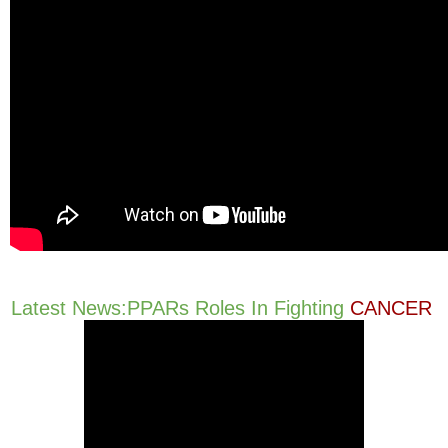
Latest News:PPARs Roles In Fighting
CANCER