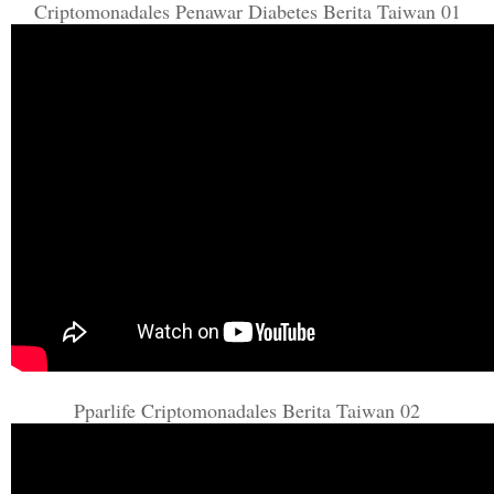
Criptomonadales Penawar Diabetes Berita Taiwan 01
Pparlife Criptomonadales Berita Taiwan 02