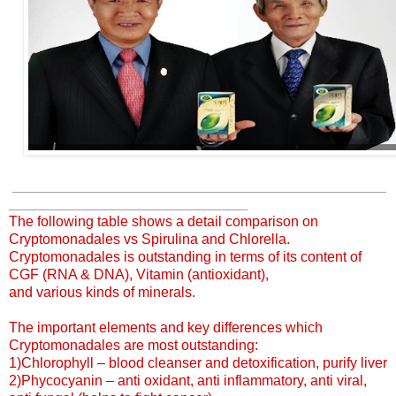
_______________________________________________
______________________________
The following table shows a detail comparison on
Cryptomonadales vs Spirulina and Chlorella.
Cryptomonadales is outstanding in terms of its content of
CGF (RNA & DNA), Vitamin (antioxidant),
and various kinds of minerals.
The important elements and key differences which
Cryptomonadales are most outstanding:
1)Chlorophyll – blood cleanser and detoxification, purify liver
2)Phycocyanin – anti oxidant, anti inflammatory, anti viral,