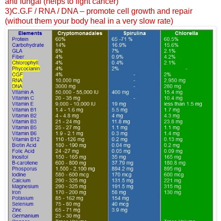
anti fungal (helps to fight cancer)
3)C.G.F / RNA / DNA – promote cell growth and repair
(without them your body heal in a very slow rate)