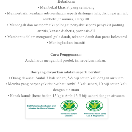
Kebaikan:
• Membekal khasiat yang seimbang
• Memperbaiki keadaan sub-kesihatan seperti disfungsi hati, disfungsi ginjal,
sembelit, insomnia, alergi dll
• Mencegah dan memperbaiki pelbagai penyakit seperti penyakit jantung,
artritis, kanser, diabetis, psoriasis dll
• Membantu dalam mengawal gula darah, tekanan darah dan paras kolesterol
• Meningkatkan imuniti
Cara Penggunaan:
Anda harus mengambil produk ini sebelum makan.
Dos yang disyorkan adalah seperti berikut:
• Orang dewasa: Ambil 3 kali sehari, 5-8 biji setiap kali dengan air suam
• Mereka yang berpenyakit/sub-sihat: Ambil 3 kali sehari, 10 biji setiap kali
dengan air suam
• Kanak-kanak (berat badan 15 kg): Ambil 3-5 biji sehari dengan air suam