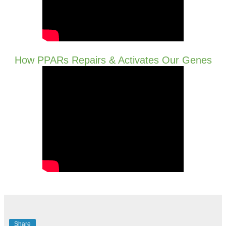
How PPARs Repairs & Activates Our Genes
Share