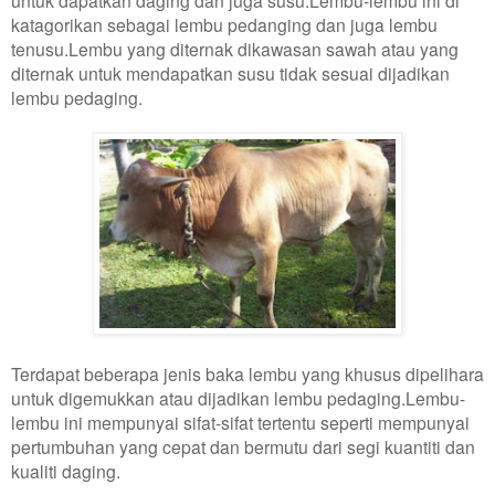
katagorikan sebagai lembu pedanging dan juga lembu
tenusu.Lembu yang diternak dikawasan sawah atau yang
diternak untuk mendapatkan susu tidak sesuai dijadikan
lembu pedaging.
Terdapat beberapa jenis baka lembu yang khusus dipelihara
untuk digemukkan atau dijadikan lembu pedaging.Lembu-
lembu ini mempunyai sifat-sifat tertentu seperti mempunyai
pertumbuhan yang cepat dan bermutu dari segi kuantiti dan
kualiti daging.