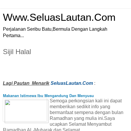
Www.SeluasLautan.Com
Perjalanan Seribu Batu,Bermula Dengan Langkah
Pertama...
Sijil Halal
Lagi Pautan Menarik
SeluasLautan.Com
:
Makanan Istimewa Ibu Mengandung Dan Menyusu
Semoga perkongsian kali ini dapat
memberikan sedikit info yang
bermanfaat sempena dengan bulan
Ramadhan yang mulia ini.Saya
ucapkan Selamat Menyambut
Ramadhan AL-Mubarak dan Selamat