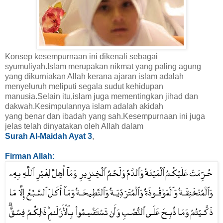
Konsep kesempurnaan ini dikenali sebagai
syumuliyah.Islam merupakan nikmat yang paling agung
yang dikurniakan Allah kerana ajaran islam adalah
menyeluruh meliputi segala sudut kehidupan
manusia.Selain itu,islam juga mementingkan jihad dan
dakwah.Kesimpulannya islam adalah akidah
yang benar dan ibadah yang sah.Kesempurnaan ini juga
jelas telah dinyatakan oleh Allah dalam
Surah Al-Maidah Ayat 3
,
Firman Allah: