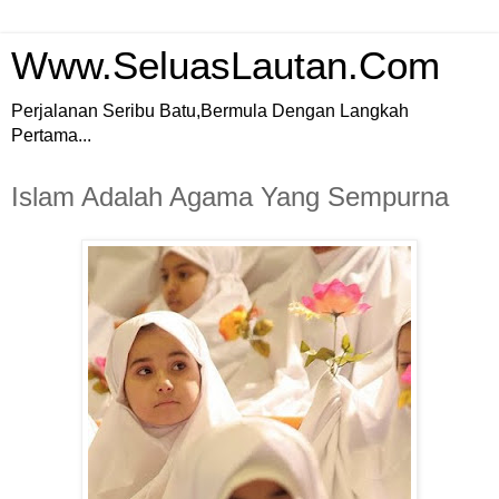
Www.SeluasLautan.Com
Perjalanan Seribu Batu,Bermula Dengan Langkah
Pertama...
Islam Adalah Agama Yang Sempurna